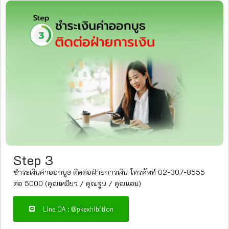
Step 3
ชำระเงินค่าออกบูธ ติดต่อฝ่ายการเงิน โทรศัพท์ 02-307-8555
ต่อ 5000 (คุณเหมียว / คุณจูน / คุณแอม)
Line OA : @pkexhibition