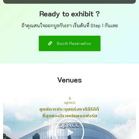
Ready to exhibit ?
ถ้าคุณสนใจออกบูธกับเรา เริ่มต้นที่ Step 1 กันเลย
Booth Reservation
Venues