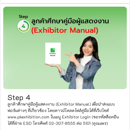
Step 4
ลูกค้าศึกษาคู่มือผู้แสดงงาน (Exhibitor Manual) เพื่อนำส่งแบบ
ฟอร์มต่างๆ ที่เกี่ยวข้อง โดยดาวน์โหลดไฟล์คู่มือได้ที่เว็ปไซต์
www.pkexhibition.com ในเมนู Exhibitor Login (ขอรหัสล็อคอิน
ได้ที่ฝ่าย ESD โทรศัพท์ 02-307-8555 ต่อ 5101 (คุณแพร)