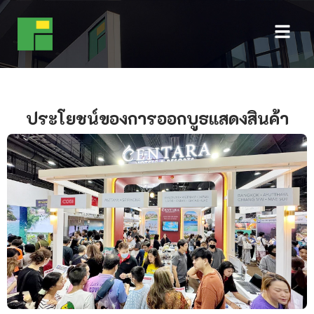
ประโยชน์ของการออกบูธแสดงสินค้า