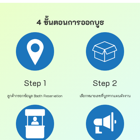
4 ขั้นตอนการออกบูธ
Step 1
Step 2
ลูกค้ากรอกข้อมูล Booth Reservation
เลือกหมายเลขที่บูธจากแผนผังงาน