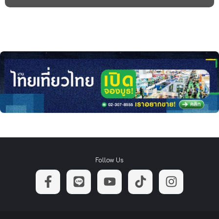
Follow Us