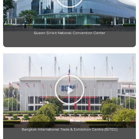
Queen Sirikit National Convention Center
Bangkok International Trade & Exhibition Centre (BITEC)