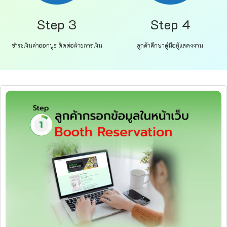
Step 3
Step 4
ชำระเงินค่าออกบูธ ติดต่อฝ่ายการเงิน
ลูกค้าศึกษาคู่มือผู้แสดงงาน