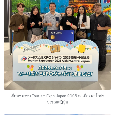
เยี่ยมชมงาน Tourism Expo Japan 2025 ณ เมืองนาโกย่า
ประเทศญี่ปุ่น