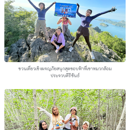
ชวนเที่ยวเชิงผจญภัยสนุกสุดขอบฟ้าที่เขาหมวกล้อม
ประจวบคีรีขันธ์