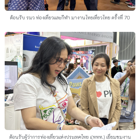
ต้อนรับ รมว ท่องเที่ยวและกีฬา มางานไทยเที่ยวไทย ครั้งที่ 70
ต้อนรับผู้ว่าการท่องเที่ยวแห่งประเทศไทย เ(ททท.) เยี่ยมชมงาน