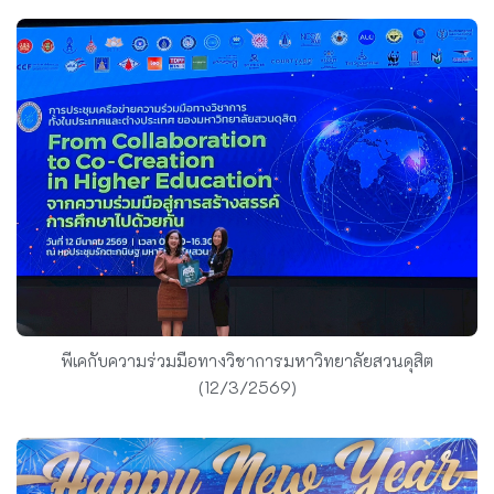
พีเคกับความร่วมมือทางวิชาการมหาวิทยาลัยสวนดุสิต
(12/3/2569)