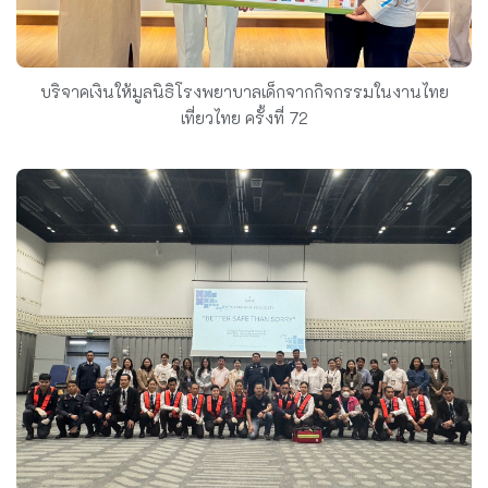
บริจาคเงินให้มูลนิธิโรงพยาบาลเด็กจากกิจกรรมในงานไทย
เที่ยวไทย ครั้งที่ 72