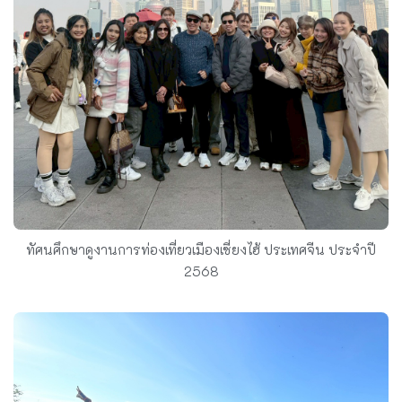
ทัศนศึกษาดูงานการท่องเที่ยวเมืองเซี่ยงไฮ้ ประเทศจีน ประจำปี
2568