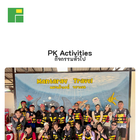
PK Activities
กิจกรรมทั่วไป