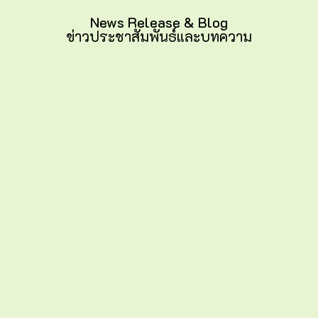
News Release & Blog
ข่าวประชาสัมพันธ์และบทความ