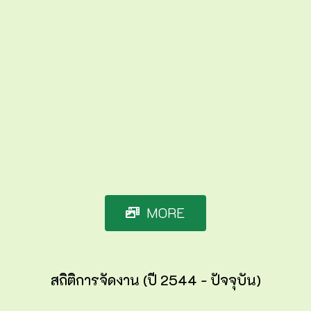
MORE
สถิติการจัดงาน (ปี 2544 - ปัจจุบัน)