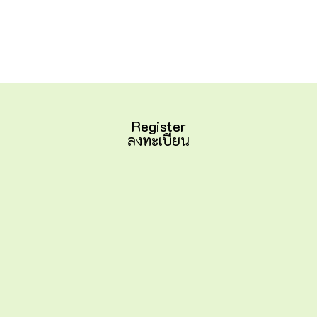
Register
ลงทะเบียน