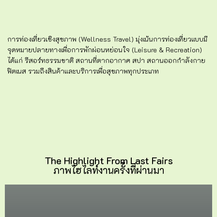
การท่องเที่ยวเชิงสุขภาพ (Wellness Travel) มุ่งเน้นการท่องเที่ยวแบบมี
จุดหมายปลายทางเพื่อการพักผ่อนหย่อนใจ (Leisure & Recreation)
ได้แก่ รีสอร์ทธรรมชาติ สถานที่ตากอากาศ สปา สถานออกกำลังกาย
ฟิตเนส รวมถึงสินค้าและบริการเพื่อสุขภาพทุกประเภท
The Highlight From Last Fairs
ภาพไฮไลท์งานครั้งที่ผ่านมา