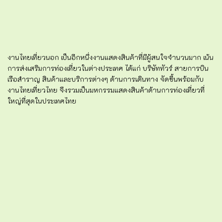
งานไทยเที่ยวนอก เป็นอีกหนึ่งงานแสดงสินค้าที่มีผู้สนใจจำนวนมาก เน้น
การส่งเสริมการท่องเที่ยวในต่างประเทศ ได้แก่ บริษัททัวร์ สายการบิน
เรือสำราญ สินค้าและบริการต่างๆ ด้านการเดินทาง จัดขึ้นพร้อมกับ
งานไทยเที่ยวไทย จึงรวมเป็นมหกรรมแสดงสินค้าด้านการท่องเที่ยวที่
ใหญ่ที่สุดในประเทศไทย