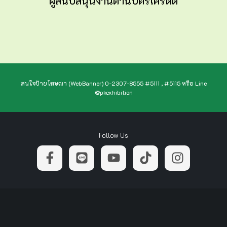
ผู้สนับสนุนงานด้านบัตรเครดิต
สนใจป้ายโฆษณา (WebBanner) 0-2307-8555 #5111 , #5115 หรือ Line
@pkexhibition
Follow Us