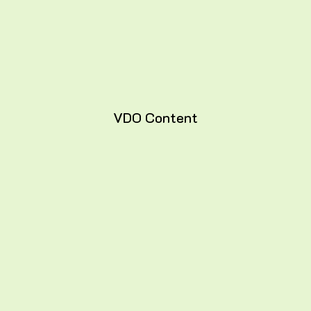
VDO Content