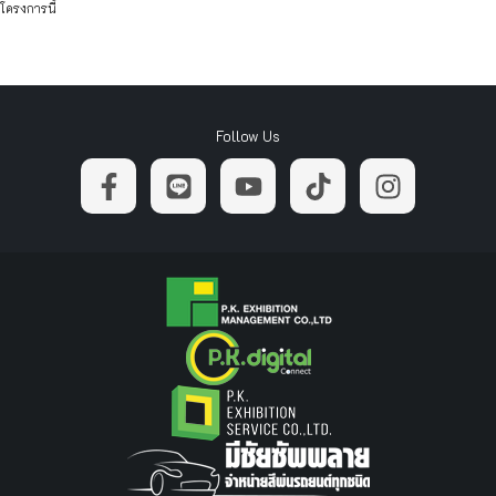
โครงการนี้
Follow Us